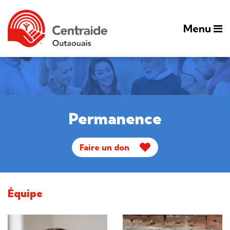
Menu
Permanence
Faire un don
Équipe