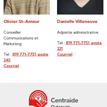
Olivier St-Amour
Danielle Villeneuve
Conseiller
Adjointe administrative
Communications et
Tel. :
819 771-7751, poste
Marketing
221
Tel. :
819 771-7751, poste
Courriel
245
Courriel