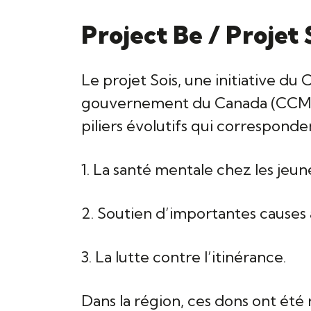
Project Be / Projet 
Le projet Sois, une initiative du
gouvernement du Canada (CCMTGC
piliers évolutifs qui corresponden
1. La santé mentale chez les jeun
2. Soutien d’importantes causes
3. La lutte contre l’itinérance.
Dans la région, ces dons ont été