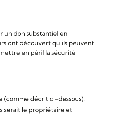
r un don substantiel en
rs ont découvert qu'ils peuvent
ettre en péril la sécurité
e (comme décrit ci-dessous).
serait le propriétaire et