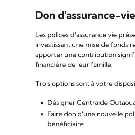
Don d'assurance-vi
Les polices d'assurance vie prés
investissant une mise de fonds
apporter une contribution signif
financière de leur famille.
Trois options sont à votre disposi
Désigner Centraide Outaouai
Faire don d'une nouvelle pol
bénéficiaire.