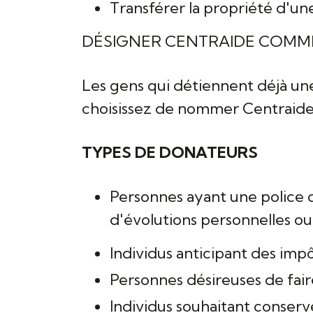
Transférer la propriété d'un
DÉSIGNER CENTRAIDE COMME
Les gens qui détiennent déjà une
choisissez de nommer Centraide
TYPES DE DONATEURS
Personnes ayant une police d
d'évolutions personnelles ou 
Individus anticipant des im
Personnes désireuses de fair
Individus souhaitant conserve