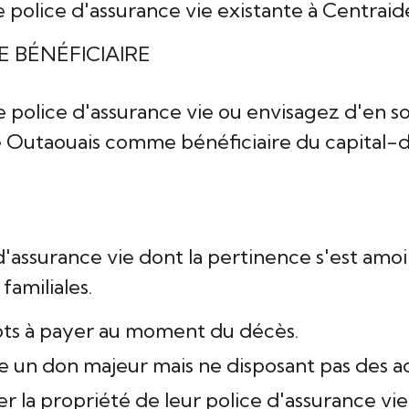
e police d'assurance vie existante à Centrai
 BÉNÉFICIAIRE
 police d'assurance vie ou envisagez d'en so
 Outaouais comme bénéficiaire du capital-
'assurance vie dont la pertinence s'est amoin
familiales.
pôts à payer au moment du décès.
e un don majeur mais ne disposant pas des ac
r la propriété de leur police d'assurance vie