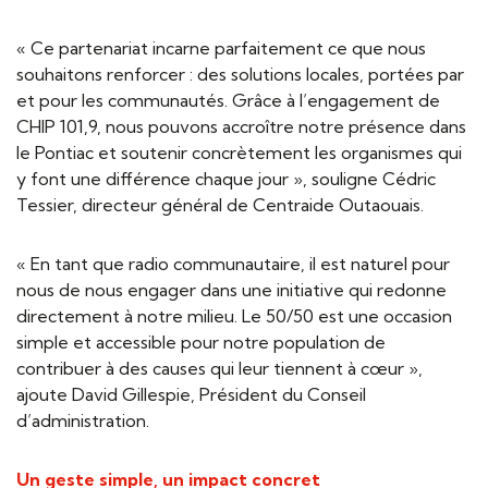
« Ce partenariat incarne parfaitement ce que nous
souhaitons renforcer : des solutions locales, portées par
et pour les communautés. Grâce à l’engagement de
CHIP 101,9, nous pouvons accroître notre présence dans
le Pontiac et soutenir concrètement les organismes qui
y font une différence chaque jour », souligne Cédric
Tessier, directeur général de Centraide Outaouais.
« En tant que radio communautaire, il est naturel pour
nous de nous engager dans une initiative qui redonne
directement à notre milieu. Le 50/50 est une occasion
simple et accessible pour notre population de
contribuer à des causes qui leur tiennent à cœur »,
ajoute David Gillespie, Président du Conseil
d’administration.
Un geste simple, un impact concret