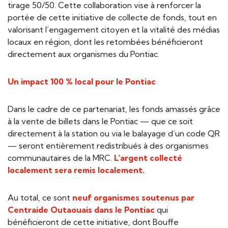
tirage 50/50. Cette collaboration vise à renforcer la
portée de cette initiative de collecte de fonds, tout en
valorisant l’engagement citoyen et la vitalité des médias
locaux en région, dont les retombées bénéficieront
directement aux organismes du Pontiac.
Un impact 100 % local pour le Pontiac
Dans le cadre de ce partenariat, les fonds amassés grâce
à la vente de billets dans le Pontiac — que ce soit
directement à la station ou via le balayage d’un code QR
— seront entièrement redistribués à des organismes
communautaires de la MRC.
L’argent collecté
localement sera remis localement.
Au total, ce sont
neuf organismes soutenus par
Centraide Outaouais dans le Pontiac
qui
bénéficieront de cette initiative, dont Bouffe