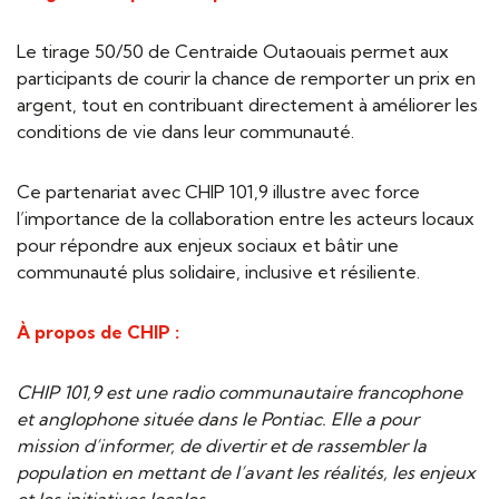
Le tirage 50/50 de Centraide Outaouais permet aux
participants de courir la chance de remporter un prix en
argent, tout en contribuant directement à améliorer les
conditions de vie dans leur communauté.
Ce partenariat avec CHIP 101,9 illustre avec force
l’importance de la collaboration entre les acteurs locaux
pour répondre aux enjeux sociaux et bâtir une
communauté plus solidaire, inclusive et résiliente.
À propos de CHIP :
CHIP 101,9 est une radio communautaire francophone
et anglophone située dans le Pontiac. Elle a pour
mission d’informer, de divertir et de rassembler la
population en mettant de l’avant les réalités, les enjeux