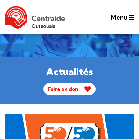
Menu
Actualités
Faire un don