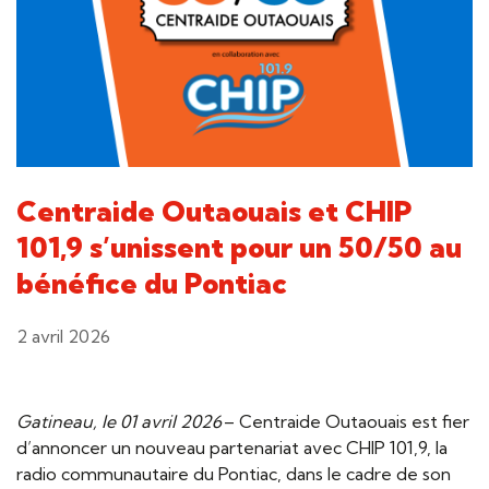
Centraide Outaouais et CHIP
101,9 s’unissent pour un 50/50 au
bénéfice du Pontiac
2 avril 2026
Gatineau, le 01 avril 2026
– Centraide Outaouais est fier
d’annoncer un nouveau partenariat avec CHIP 101,9, la
radio communautaire du Pontiac, dans le cadre de son