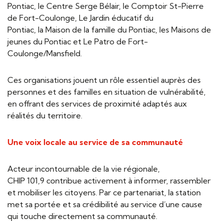
Pontiac, le Centre Serge Bélair, le Comptoir St-Pierre
de Fort-Coulonge, Le Jardin éducatif du
Pontiac, la Maison de la famille du Pontiac, les Maisons de
jeunes du Pontiac et Le Patro de Fort-
Coulonge/Mansfield.
Ces organisations jouent un rôle essentiel auprès des
personnes et des familles en situation de vulnérabilité,
en offrant des services de proximité adaptés aux
réalités du territoire.
Une voix locale au service de sa communauté
Acteur incontournable de la vie régionale,
CHIP 101,9 contribue activement à informer, rassembler
et mobiliser les citoyens. Par ce partenariat, la station
met sa portée et sa crédibilité au service d’une cause
qui touche directement sa communauté.